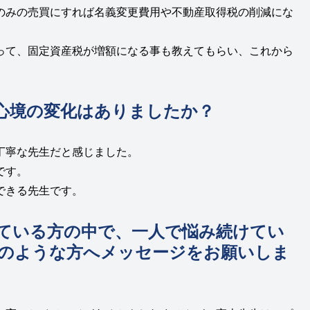
のみの売買にすれば名義変更費用や不動産取得税の削減にな
って、固定資産税が増額になる事も教えてもらい、これから
心境の変化はありましたか？
丁寧な先生だと感じました。
です。
できる先生です。
ている方の中で、一人で悩み続けてい
のような方へメッセージをお願いしま