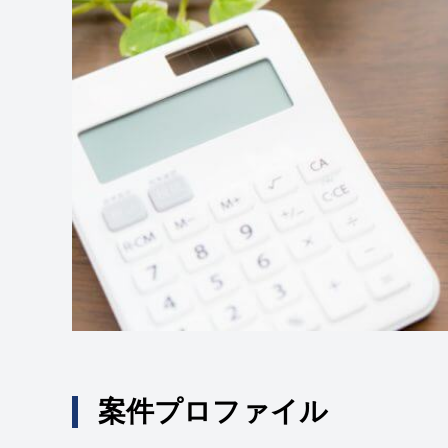
案件プロファイル