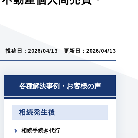
投稿日：2026/04/13
更新日：2026/04/13
各種解決事例・お客様の声
相続発生後
相続手続き代行