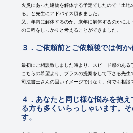
火災にあった建物を解体する予定でしたので「土地
る」と先生にアドバイス頂きました。
又、年内に解体するのか、来年に解体するのかによ
の日程をしっかりと考えることができました。
３．ご依頼前とご依頼後では何か
最初にご相談致しました時より、スピード感のある
こちらの希望より、プラスの提案をして下さる先生
司法書士さんの固いイメージではなく、何でも相談
４．あなたと同じ様な悩みを抱え
る方も多くいらっしゃいます。そ
す。