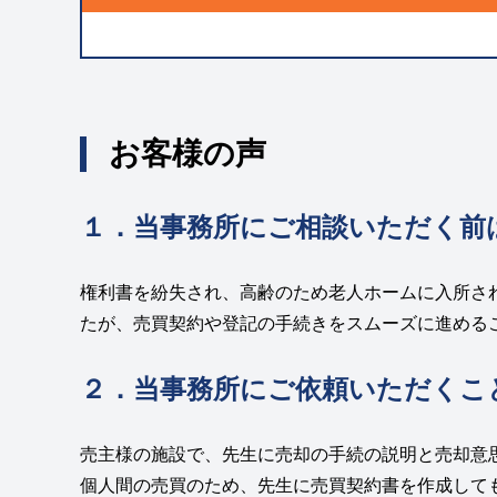
お客様の声
１．当事務所にご相談いただく前
権利書を紛失され、高齢のため老人ホームに入所さ
たが、売買契約や登記の手続きをスムーズに進める
２．当事務所にご依頼いただくこ
売主様の施設で、先生に売却の手続の説明と売却意
個人間の売買のため、先生に売買契約書を作成して