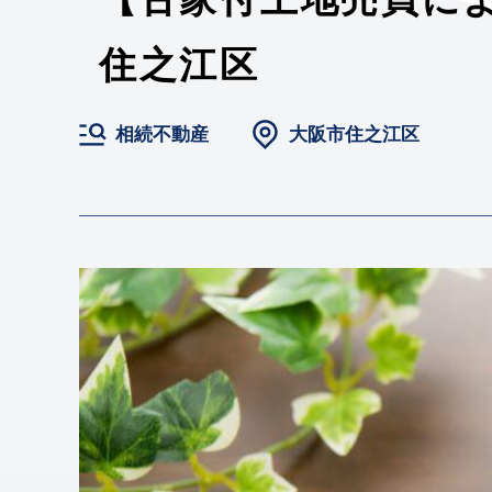
住之江区
相続不動産
大阪市住之江区