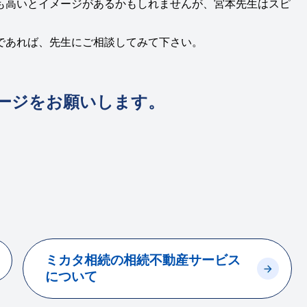
も高いとイメージがあるかもしれませんが、宮本先生はスピ
であれば、先生にご相談してみて下さい。
ージをお願いします。
。
ミカタ相続の相続不動産サービス
について