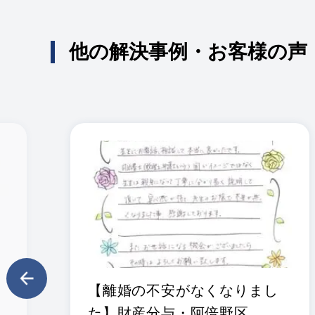
他の解決事例・お客様の声
【離婚の不安がなくなりまし
た】財産分与・阿倍野区