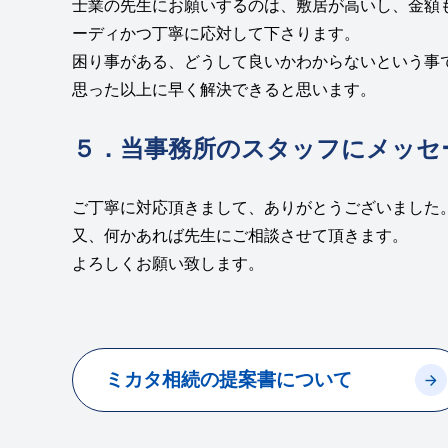
士業の先生にお願いするのは、敷居が高いし、金額
ーディかつ丁寧に応対して下さります。
困り事がある、どうして良いかわからないという事
思った以上に早く解決できると思います。
５．当事務所のスタッフにメッセ
ご丁寧に対応頂きまして、ありがとうございました
又、何かあれば先生にご相談させて頂きます。
よろしくお願い致します。
ミカタ相続の提案書について