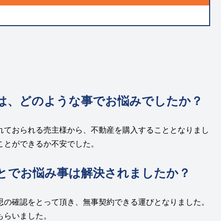
は、どのような事でお悩みでしたか？
れておられる売主様から、不動産を購入することとなりまし
ことができるか不安でした。
とでお悩み事は解決されましたか？
思の確認をとって頂き、無事契約できる運びとなりました。
もらいました。