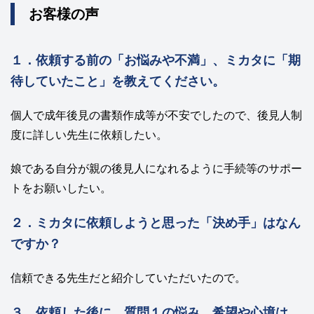
お客様の声
１．依頼する前の「お悩みや不満」、ミカタに「期
待していたこと」を教えてください。
個人で成年後見の書類作成等が不安でしたので、後見人制
度に詳しい先生に依頼したい。
娘である自分が親の後見人になれるように手続等のサポー
トをお願いしたい。
２．ミカタに依頼しようと思った「決め手」はなん
ですか？
信頼できる先生だと紹介していただいたので。
３．依頼した後に、質問１の悩み、希望や心境は、