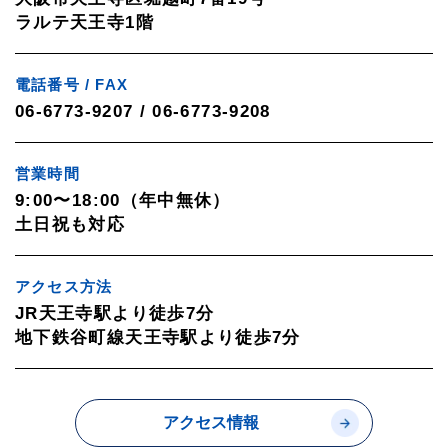
ラルテ天王寺1階
電話番号 / FAX
06-6773-9207 / 06-6773-9208
営業時間
9:00〜18:00（年中無休）
土日祝も対応
アクセス方法
JR天王寺駅より徒歩7分
地下鉄谷町線天王寺駅より徒歩7分
アクセス情報