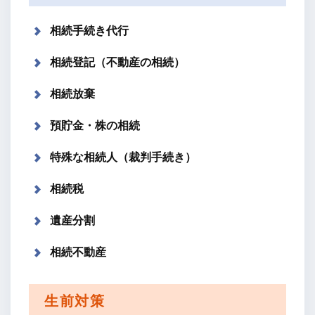
相続手続き代行
相続登記（不動産の相続）
相続放棄
預貯金・株の相続
特殊な相続人（裁判手続き）
相続税
遺産分割
相続不動産
生前対策