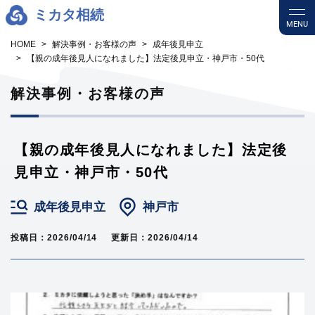
ミカタ相続
MENU
HOME
解決事例・お客様の声
成年後見申立
【親の成年後見人になれました】法定後見申立・神戸市・50代
解決事例・お客様の声
【親の成年後見人になれました】法定後
見申立・神戸市・50代
成年後見申立
神戸市
投稿日：2026/04/14
更新日：2026/04/14