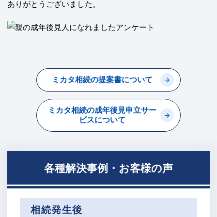
ありがとうございました。
ミカタ相続の提案書について
ミカタ相続の成年後見申立サー
ビスについて
各種解決事例・お客様の声
相続発生後