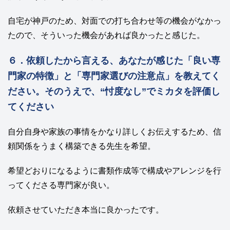
自宅が神戸のため、対面での打ち合わせ等の機会がなかっ
たので、そういった機会があれば良かったと感じた。
６．依頼したから言える、あなたが感じた「良い専
門家の特徴」と「専門家選びの注意点」を教えてく
ださい。そのうえで、“忖度なし”でミカタを評価し
てください
自分自身や家族の事情をかなり詳しくお伝えするため、信
頼関係をうまく構築できる先生を希望。
希望どおりになるように書類作成等で構成やアレンジを行
ってくださる専門家が良い。
依頼させていただき本当に良かったです。