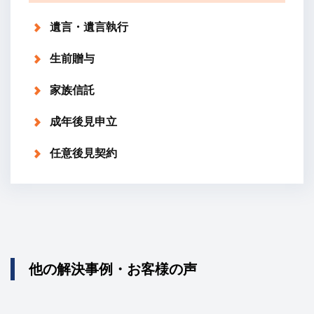
遺言・遺言執行
生前贈与
家族信託
成年後見申立
任意後見契約
他の解決事例・お客様の声