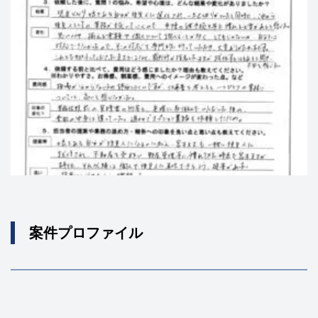
案件プロファイル