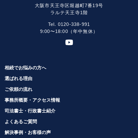
大阪市天王寺区堀越町7番19号
ラルテ天王寺1階
Tel. 0120-338-991
9:00〜18:00（年中無休）
相続でお悩みの方へ
選ばれる理由
ご依頼の流れ
事務所概要・アクセス情報
司法書士・行政書士紹介
よくあるご質問
解決事例・お客様の声