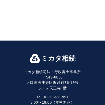
ミカタ相続
ミカタ相続司法・行政書士事務所
〒543-0056
大阪市天王寺区堀越町7番19号
ラルテ天王寺1階
Tel. 0120-338-991
9:00〜18:00（年中無休）