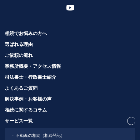
相続でお悩みの方へ
選ばれる理由
ご依頼の流れ
事務所概要・アクセス情報
司法書士・行政書士紹介
よくあるご質問
解決事例・お客様の声
相続に関するコラム
サービス一覧
不動産の相続（相続登記）