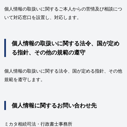
個人情報の取扱いに関するご本人からの苦情及び相談につ
いて対応窓口を設置し、対応します。
個人情報の取扱いに関する法令、国が定め
る指針、その他の規範の遵守
個人情報の取扱いに関する法令、国が定める指針、その他
規範を遵守します。
個人情報に関するお問い合わせ先
ミカタ相続司法・行政書士事務所