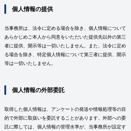
個人情報の提供
当事務所は、法令に定める場合を除き、個人情報について
あらかじめご本人から同意をいただいた提供先以外の第三
者に提供、開示等は一切いたしません。また、法令に定め
る場合を除き、特定個人情報について第三者に提供、開示
等は一切いたしません。
個人情報の外部委託
取得した個人情報は、アンケートの発送や情報処理等の目
的で外部に取扱いを委託することがあります。外部への委
託に際しては、個人情報の管理水準が、当事務所が設定す