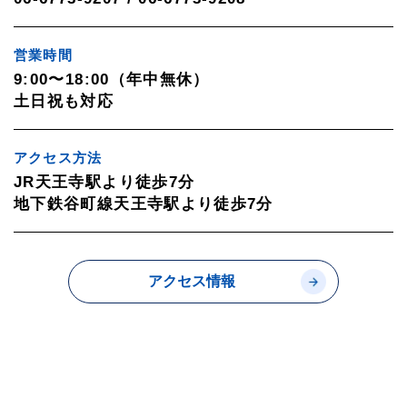
営業時間
9:00〜18:00（年中無休）
土日祝も対応
アクセス方法
JR天王寺駅より徒歩7分
地下鉄谷町線天王寺駅より徒歩7分
アクセス情報