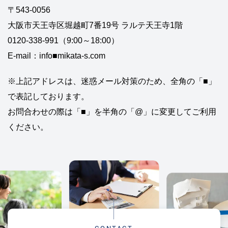
〒543-0056
大阪市天王寺区堀越町7番19号 ラルテ天王寺1階
0120-338-991（9:00～18:00）
E-mail：info■mikata-s.com
※上記アドレスは、迷惑メール対策のため、全角の「■」
で表記しております。
お問合わせの際は「■」を半角の「@」に変更してご利用
ください。