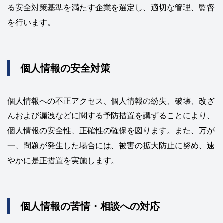
る安全対策基準を満たす企業を選定し、適切な管理、監督
を行います。
個人情報の安全対策
個人情報への不正アクセス、個人情報の紛失、破壊、改ざ
んおよび漏洩などに関する予防措置を講ずることにより、
個人情報の安全性、正確性の確保を図ります。また、万が
一、問題が発生した場合には、被害の拡大防止に努め、速
やかに是正措置を実施します。
個人情報の苦情・相談への対応