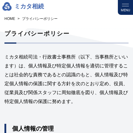
ミカタ相続
MENU
HOME
プライバシーポリシー
プライバシーポリシー
ミカタ相続司法・行政書士事務所（以下、当事務所といい
ます）は、個人情報及び特定個人情報を適切に管理するこ
とは社会的な責務であるとの認識のもと、個人情報及び特
定個人情報の保護に関する方針を次のとおり定め、役員、
従業員及び関係スタッフに周知徹底を図り、個人情報及び
特定個人情報の保護に努めます。
個人情報の管理