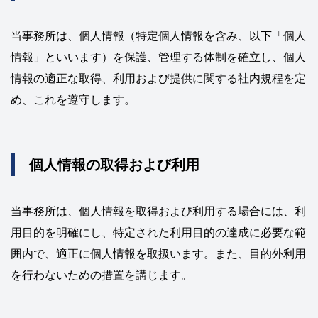
当事務所は、個人情報（特定個人情報を含み、以下「個人
情報」といいます）を保護、管理する体制を確立し、個人
情報の適正な取得、利用および提供に関する社内規程を定
め、これを遵守します。
個人情報の取得および利用
当事務所は、個人情報を取得および利用する場合には、利
用目的を明確にし、特定された利用目的の達成に必要な範
囲内で、適正に個人情報を取扱います。また、目的外利用
を行わないための措置を講じます。