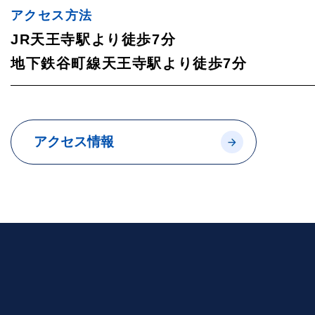
アクセス方法
JR天王寺駅より徒歩7分
地下鉄谷町線天王寺駅より徒歩7分
アクセス情報