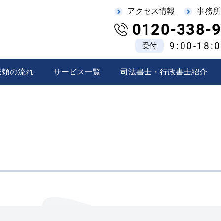
アクセス情報
事務所
0120-338-
9:00-18:
受付
依頼の流れ
サービス一覧
司法書士・行政書士紹介