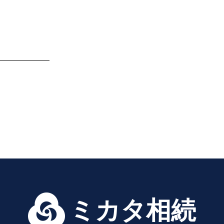
ミカタ相続