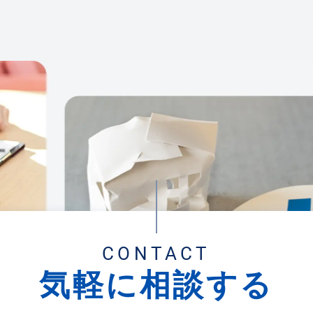
CONTACT
気軽に相談する