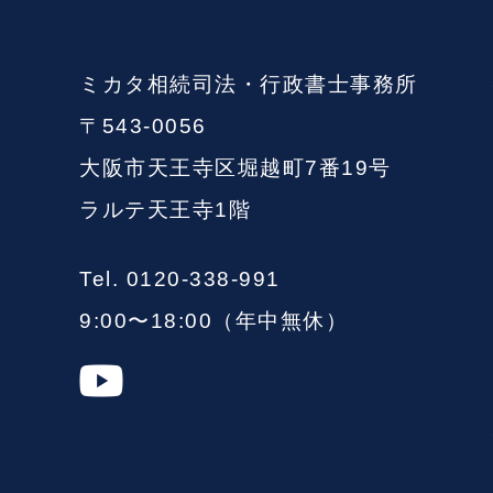
ミカタ相続司法・行政書士事務所
〒543-0056
大阪市天王寺区堀越町7番19号
ラルテ天王寺1階
Tel. 0120-338-991
9:00〜18:00（年中無休）