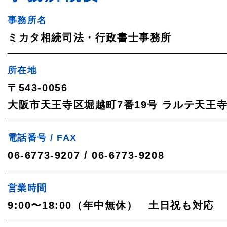
事務所名
ミカタ相続司法・行政書士事務所
所在地
〒543-0056
大阪市天王寺区堀越町7番19号
ラルテ天王寺
電話番号 / FAX
06-6773-9207 / 06-6773-9208
営業時間
9:00〜18:00（年中無休）
土日祝も対応