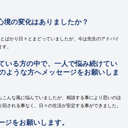
心境の変化はありましたか？
かとばかり日々とまどっていましたが、今は先生のアドバイ
ます。
ている方の中で、一人で悩み続けてい
のような方へメッセージをお願いしま
もこんな風に悩んでいましたが、相談する事により思いのほ
り回される事なく、日々の生活が安定する事ができました。
ージをお願いします。