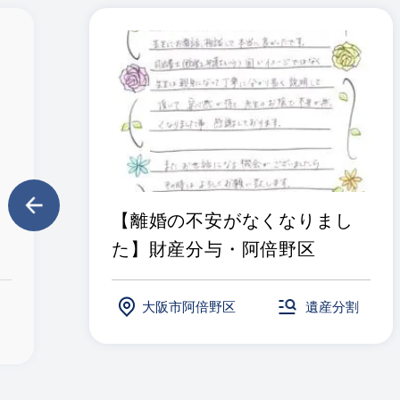
【離婚の不安がなくなりまし
た】財産分与・阿倍野区
大阪市阿倍野区
遺産分割