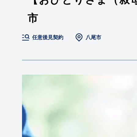
市
任意後見契約
八尾市