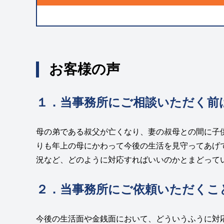
お客様の声
１．当事務所にご相談いただく前
母の弟である叔父が亡くなり、妻の叔母との間に子
りも年上の母にかわって今後の生活を見守ってあげ
況など、どのように対応すればいいのかとまどって
２．当事務所にご依頼いただくこ
今後の生活面や金銭面において、どういうふうに対