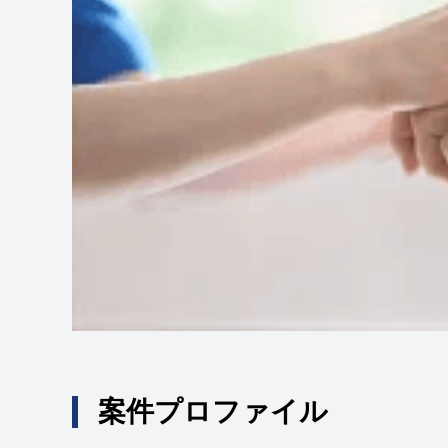
案件プロファイル