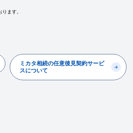
おります。
ミカタ相続の任意後見契約サービ
スについて