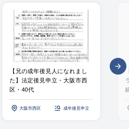
【兄の成年後見人になれまし
た】法定後見申立・大阪市西
区・40代
大阪市西区
成年後見申立