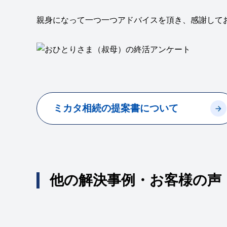
親身になって一つ一つアドバイスを頂き、感謝して
ミカタ相続の提案書について
他の解決事例・お客様の声