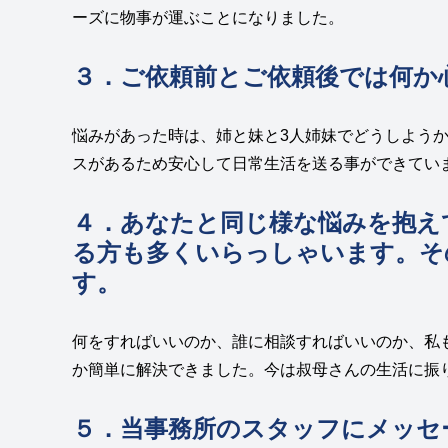
ーズに物事が運ぶことになりました。
３．ご依頼前とご依頼後では何か
悩みがあった時は、姉と妹と3人姉妹でどうしよう
スがあるため安心して日常生活を送る事ができてい
４．あなたと同じ様な悩みを抱え
る方も多くいらっしゃいます。
そ
す。
何をすればいいのか、誰に相談すればいいのか、私
か簡単に解決できました。今は叔母さんの生活に振
５．当事務所のスタッフにメッセ