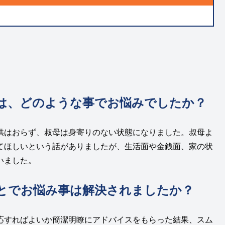
は、どのような事でお悩みでしたか？
供はおらず、叔母は身寄りのない状態になりました。叔母よ
てほしいという話がありましたが、生活面や金銭面、家の状
いました。
とでお悩み事は解決されましたか？
応すればよいか簡潔明瞭にアドバイスをもらった結果、スム