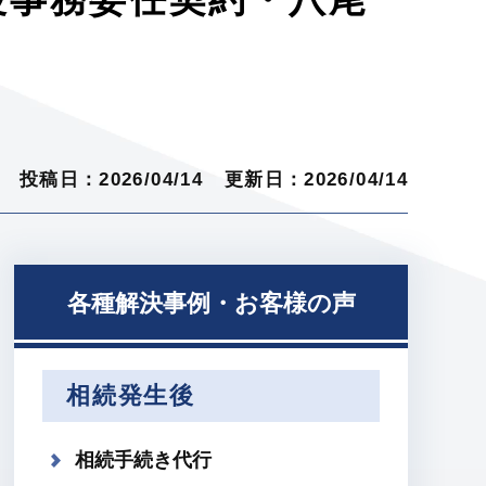
投稿日：2026/04/14
更新日：2026/04/14
各種解決事例・お客様の声
相続発生後
相続手続き代行