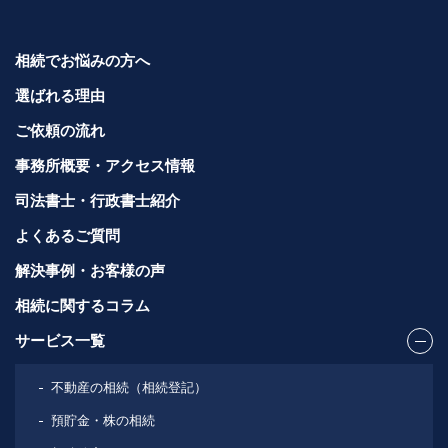
相続でお悩みの方へ
選ばれる理由
ご依頼の流れ
事務所概要・アクセス情報
司法書士・行政書士紹介
よくあるご質問
解決事例・お客様の声
相続に関するコラム
サービス一覧
不動産の相続（相続登記）
預貯金・株の相続