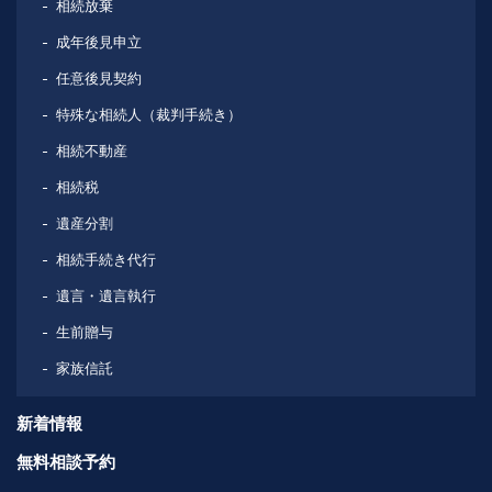
相続放棄
成年後見申立
任意後見契約
特殊な相続人（裁判手続き）
相続不動産
相続税
遺産分割
相続手続き代行
遺言・遺言執行
生前贈与
家族信託
新着情報
無料相談予約