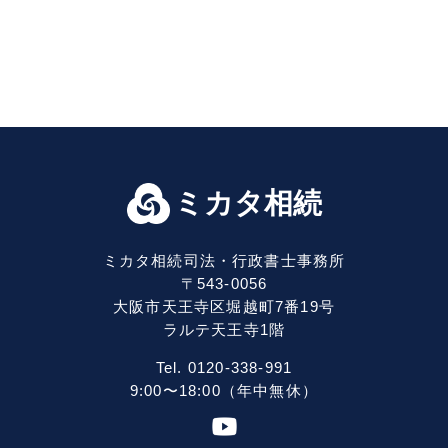
ミカタ相続
ミカタ相続司法・行政書士事務所
〒543-0056
大阪市天王寺区堀越町7番19号
ラルテ天王寺1階
Tel. 0120-338-991
9:00〜18:00（年中無休）