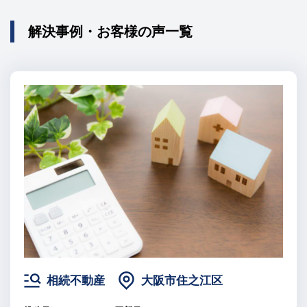
解決事例・お客様の声一覧
相続不動産
大阪市住之江区