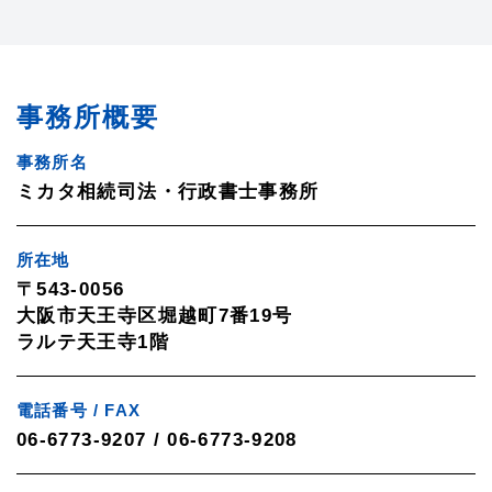
事務所概要
事務所名
ミカタ相続司法・行政書士事務所
所在地
〒543-0056
大阪市天王寺区堀越町7番19号
ラルテ天王寺1階
電話番号 / FAX
06-6773-9207 / 06-6773-9208