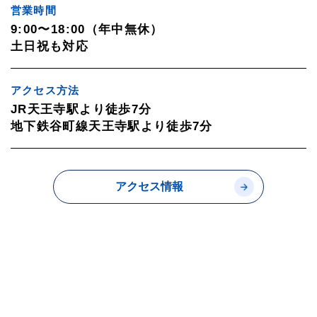
営業時間
9:00〜18:00（年中無休）
土日祝も対応
アクセス方法
JR天王寺駅より徒歩7分
地下鉄谷町線天王寺駅より徒歩7分
アクセス情報