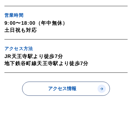
営業時間
9:00〜18:00（年中無休）
土日祝も対応
アクセス方法
JR天王寺駅より徒歩7分
地下鉄谷町線天王寺駅より徒歩7分
アクセス情報