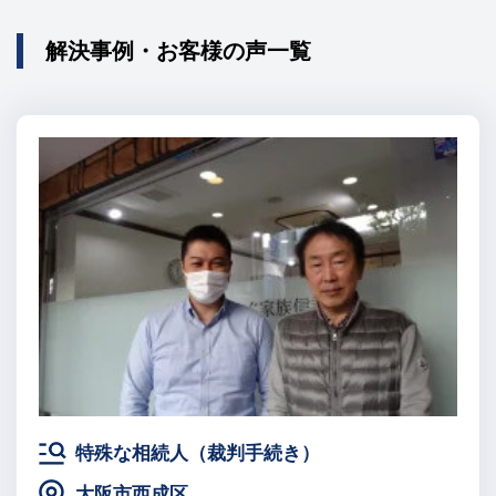
解決事例・お客様の声一覧
特殊な相続人（裁判手続き）
大阪市西成区