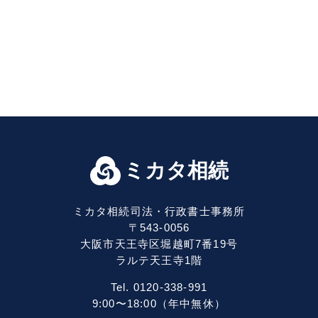
ミカタ相続
ミカタ相続司法・行政書士事務所
〒543-0056
大阪市天王寺区堀越町7番19号
ラルテ天王寺1階
Tel. 0120-338-991
9:00〜18:00（年中無休）