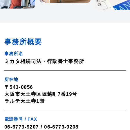
事務所概要
事務所名
ミカタ相続司法・行政書士事務所
所在地
〒543-0056
大阪市天王寺区堀越町7番19号
ラルテ天王寺1階
電話番号 / FAX
06-6773-9207 / 06-6773-9208