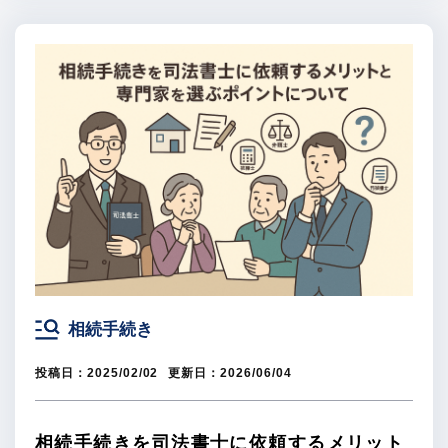
相続手続き
投稿日：
2025/02/02
更新日：
2026/06/04
相続手続きを司法書士に依頼するメリット