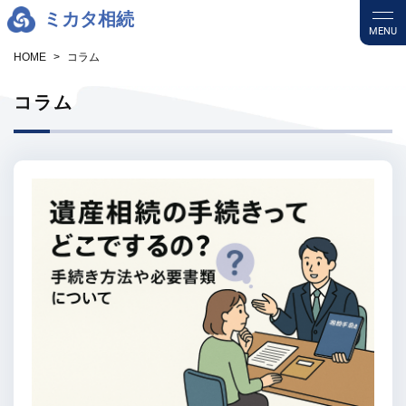
ミカタ相続
MENU
HOME
コラム
コラム