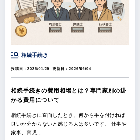
相続手続き
投稿日：
2025/01/29
更新日：
2026/06/04
相続手続きの費用相場とは？専門家別の掛
かる費用について
相続手続きに直面したとき、何から手を付ければ
良いか分からないと感じる人は多いです。 仕事や
家事、育児…