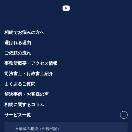
相続でお悩みの方へ
選ばれる理由
ご依頼の流れ
事務所概要・アクセス情報
司法書士・行政書士紹介
よくあるご質問
解決事例・お客様の声
相続に関するコラム
サービス一覧
不動産の相続（相続登記）