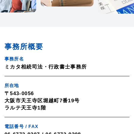
事務所概要
事務所名
ミカタ相続司法・行政書士事務所
所在地
〒543-0056
大阪市天王寺区堀越町7番19号
ラルテ天王寺1階
電話番号 / FAX