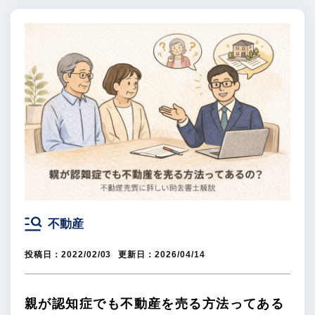
不動産
投稿日：
2022/02/03
更新日：
2026/04/14
親が認知症でも不動産を売る方法ってある