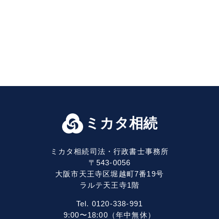
ミカタ相続
ミカタ相続司法・行政書士事務所
〒543-0056
大阪市天王寺区堀越町7番19号
ラルテ天王寺1階
Tel. 0120-338-991
9:00〜18:00（年中無休）