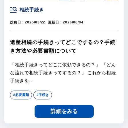
相続手続き
投稿日：
2025/03/22
更新日：
2026/06/04
遺産相続の手続きってどこでするの？手続
き方法や必要書類について
「相続手続きってどこに依頼できるの？」 「どん
な流れで相続手続きってするの？」 これから相続
手続きを…
#必要書類
#手続き
詳細をみる