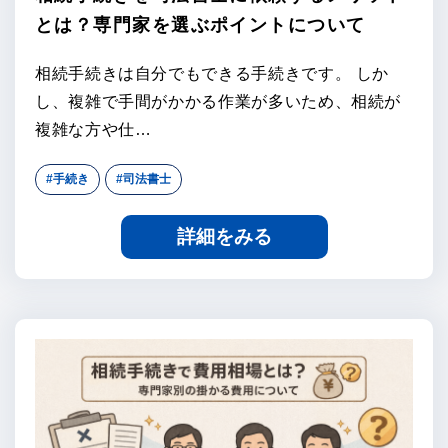
とは？専門家を選ぶポイントについて
相続手続きは自分でもできる手続きです。 しか
し、複雑で手間がかかる作業が多いため、相続が
複雑な方や仕…
#手続き
#司法書士
詳細をみる