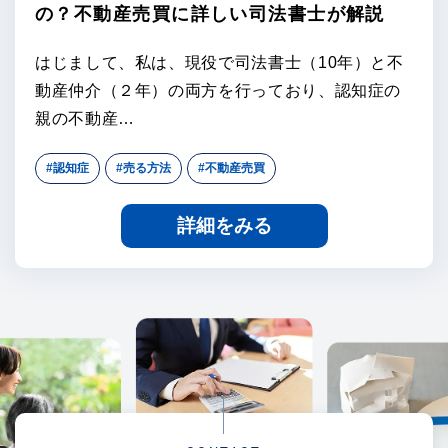
の？不動産売買に詳しい司法書士が解説
はじまして、私は、現役で司法書士（10年）と不
動産仲介（２年）の両方を行っており、認知症の
親の不動産…
#認知症
#売る方法
#不動産売買
詳細をみる