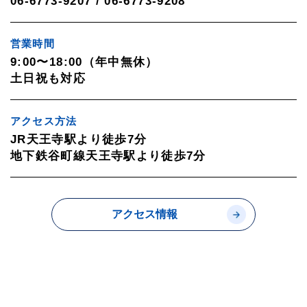
06-6773-9207 / 06-6773-9208
営業時間
9:00〜18:00（年中無休）
土日祝も対応
アクセス方法
JR天王寺駅より徒歩7分
地下鉄谷町線天王寺駅より徒歩7分
アクセス情報