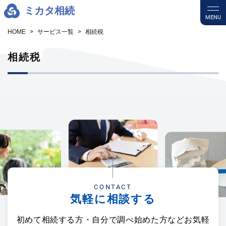
ミカタ相続
MENU
HOME
サービス一覧
相続税
相続税
CONTACT
気軽に相談する
初めて相続する方・自分で調べ始めた方などお気軽