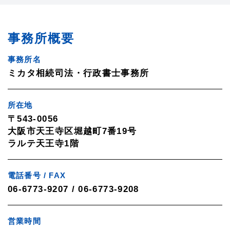
事務所概要
事務所名
ミカタ相続司法・行政書士事務所
所在地
〒543-0056
大阪市天王寺区堀越町7番19号
ラルテ天王寺1階
電話番号 / FAX
06-6773-9207 / 06-6773-9208
営業時間