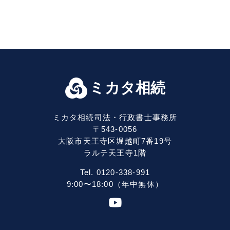
ミカタ相続
ミカタ相続司法・行政書士事務所
〒543-0056
大阪市天王寺区堀越町7番19号
ラルテ天王寺1階
Tel. 0120-338-991
9:00〜18:00（年中無休）