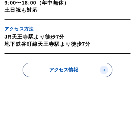
9:00〜18:00（年中無休）
土日祝も対応
アクセス方法
JR天王寺駅より徒歩7分
地下鉄谷町線天王寺駅より徒歩7分
アクセス情報