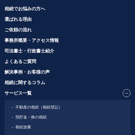
相続でお悩みの方へ
選ばれる理由
ご依頼の流れ
事務所概要・アクセス情報
司法書士・行政書士紹介
よくあるご質問
解決事例・お客様の声
相続に関するコラム
サービス一覧
不動産の相続（相続登記）
預貯金・株の相続
相続放棄