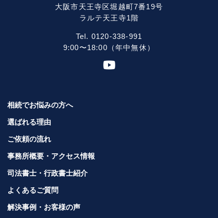
大阪市天王寺区堀越町7番19号
ラルテ天王寺1階
Tel. 0120-338-991
9:00〜18:00（年中無休）
相続でお悩みの方へ
選ばれる理由
ご依頼の流れ
事務所概要・アクセス情報
司法書士・行政書士紹介
よくあるご質問
解決事例・お客様の声