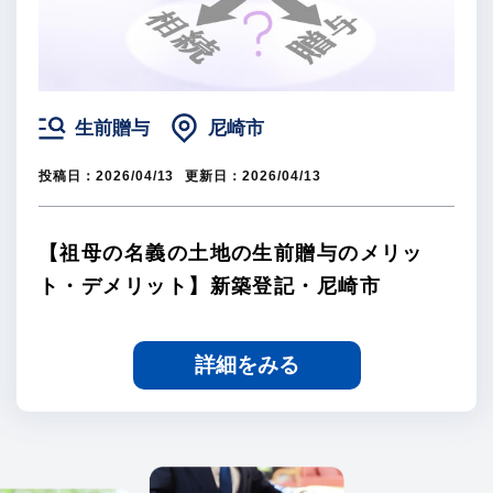
生前贈与
尼崎市
投稿日：
2026/04/13
更新日：
2026/04/13
【祖母の名義の土地の生前贈与のメリッ
ト・デメリット】新築登記・尼崎市
詳細をみる