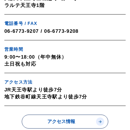
ラルテ天王寺1階
電話番号 / FAX
06-6773-9207 / 06-6773-9208
営業時間
9:00〜18:00（年中無休）
土日祝も対応
アクセス方法
JR天王寺駅より徒歩7分
地下鉄谷町線天王寺駅より徒歩7分
アクセス情報