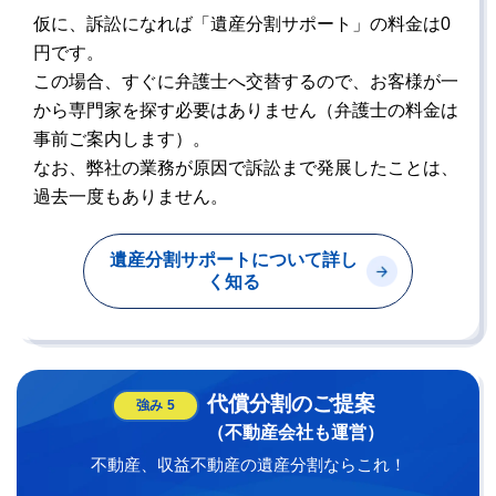
仮に、訴訟になれば「遺産分割サポート」の料金は0
円です。
この場合、すぐに弁護士へ交替するので、お客様が一
から専門家を探す必要はありません（弁護士の料金は
事前ご案内します）。
なお、弊社の業務が原因で訴訟まで発展したことは、
過去一度もありません。
遺産分割サポートについて詳し
く知る
代償分割のご提案
強み
5
（不動産会社も運営）
不動産、収益不動産の遺産分割ならこれ！