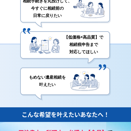
相続手続きを丸投げして、
今すぐに相続前の
日常に戻りたい
【低価格×高品質】で
相続税申告まで
対応してほしい
もめない遺産相続を
叶えたい
こんな希望を叶えたいあなたへ！