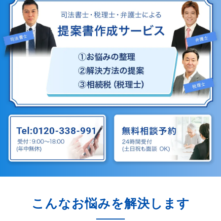
こんなお悩みを解決します