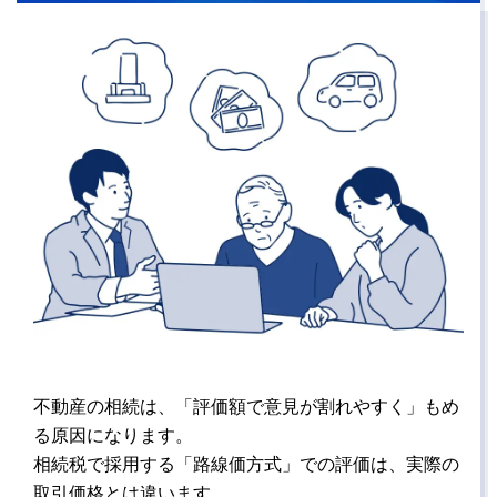
不動産の相続は、「評価額で意見が割れやすく」もめ
る原因になります。
相続税で採用する「路線価方式」での評価は、実際の
取引価格とは違います。