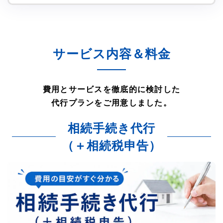
サービス内容＆料金
費用とサービスを徹底的に検討した
代行プランをご用意しました。
相続手続き代行
（＋相続税申告）