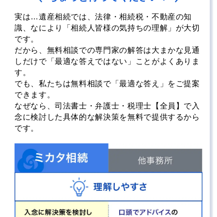
実は…遺産相続では、法律・相続税・不動産の知
識、なにより「相続人皆様の気持ちの理解」が大切
です。
だから、無料相談での専門家の解答は大まかな見通
しだけで「最適な答えではない」ことがよくありま
す。
でも、私たちは無料相談で「最適な答え」をご提案
できます。
なぜなら、司法書士・弁護士・税理士【全員】で入
念に検討した具体的な解決策を無料で提供するから
です。