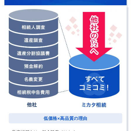
低価格×高品質の理由