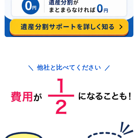
他社と比べてください