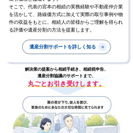
そこで、代表の宮本の相続の実務経験や不動産仲介業
を活かして、路線価方式に加えて実際の取引事例や物
件の収益をもとに、相続人の皆様からご理解を得られ
る評価や遺産分割の方法を提案します。
遺産分割サポートを詳しく知る
解決策の提案から
相続手続き、相続税申告、
遺産分割協議のサポートまで、
丸ごとお引き受けします。