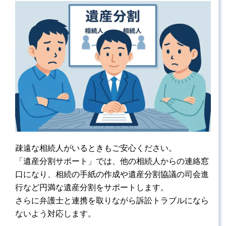
疎遠な相続人がいるときもご安心ください。
「遺産分割サポート」では、他の相続人からの連絡窓
口になり、相続の手紙の作成や遺産分割協議の司会進
行など円満な遺産分割をサポートします。
さらに弁護士と連携を取りながら訴訟トラブルになら
ないよう対応します。