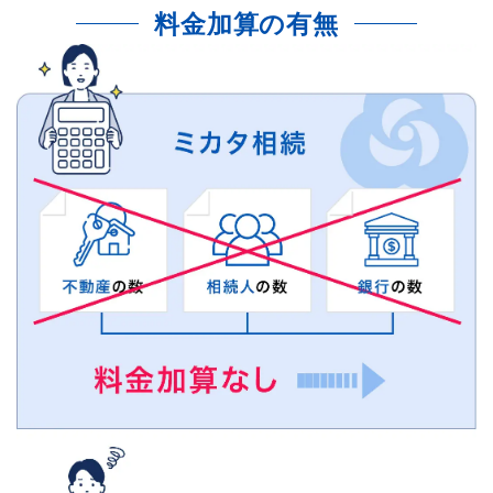
料金加算の有無