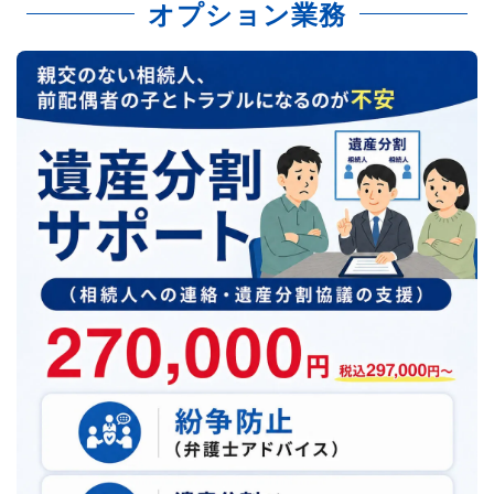
オプション業務