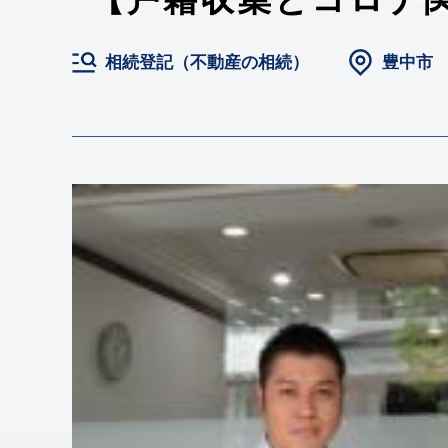
相続登記（不動産の相続）
豊中市