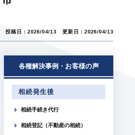
投稿日：2026/04/13
更新日：2026/04/13
各種解決事例・お客様の声
相続発生後
相続手続き代行
相続登記（不動産の相続）