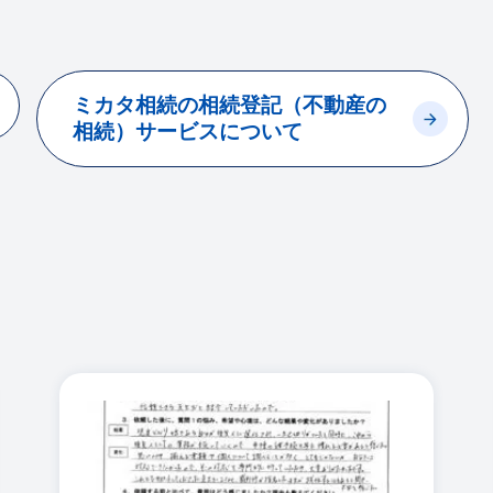
ミカタ相続の相続登記（不動産の
相続）サービスについて