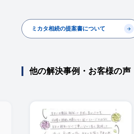
ミカタ相続の提案書について
他の解決事例・お客様の声