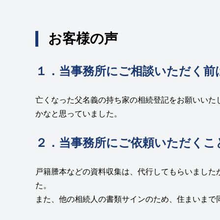
お客様の声
１．当事務所にご相談いただく前
亡くなった父名義の持ち家の相続登記をお願いいた
かなと思っていました。
２．当事務所にご依頼いただくこ
戸籍謄本などの資料収集は、代行してもらいました
た。
また、他の相続人の書類サインのため、住まいまで