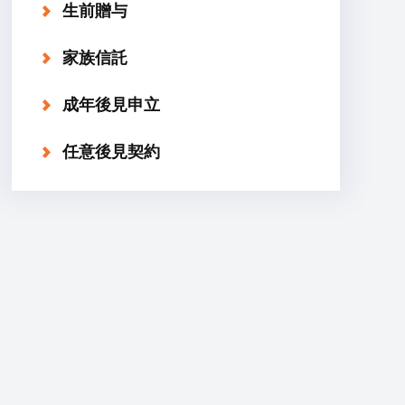
生前贈与
家族信託
成年後見申立
任意後見契約