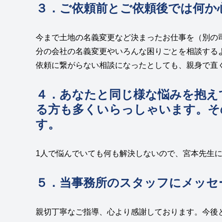
３．ご依頼前とご依頼後では何か
今まで土地の名義変更など決まったお仕事を（別の
分の会社の名義変更やいろんな困りごとを相談する
依頼に繋がらない相談になったとしても、親身で直
４．あなたと同じ様な悩みを抱え
る方も多くいらっしゃいます。そ
す。
1人で悩んでいても何も解決しないので、宮本先生
５．当事務所のスタッフにメッセ
親切丁寧なご指導、心より感謝しております。今後