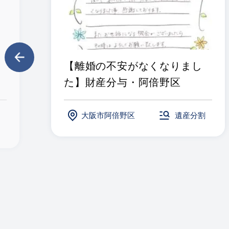
【離婚の不安がなくなりまし
た】財産分与・阿倍野区
大阪市阿倍野区
遺産分割