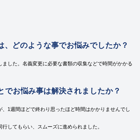
は、どのような事でお悩みでしたか？
しました。名義変更に必要な書類の収集などで時間がかかる
とでお悩み事は解決されましたか？
が、1週間ほどで終わり思ったほど時間はかかりませんでし
同行してもらい、スムーズに進められました。