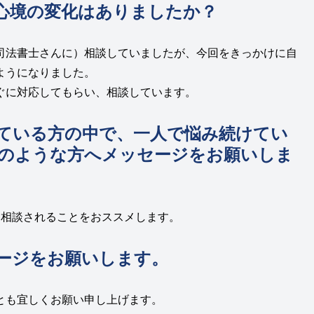
心境の変化はありましたか？
司法書士さんに）相談していましたが、今回をきっかけに自
ようになりました。
ぐに対応してもらい、相談しています。
ている方の中で、一人で悩み続けてい
のような方へメッセージをお願いしま
に相談されることをおススメします。
ージをお願いします。
とも宜しくお願い申し上げます。