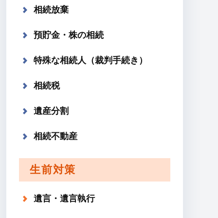
相続放棄
預貯金・株の相続
特殊な相続人（裁判手続き）
相続税
遺産分割
相続不動産
生前対策
遺言・遺言執行