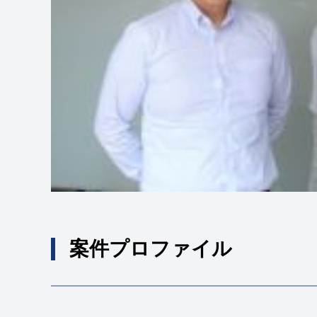
案件プロファイル