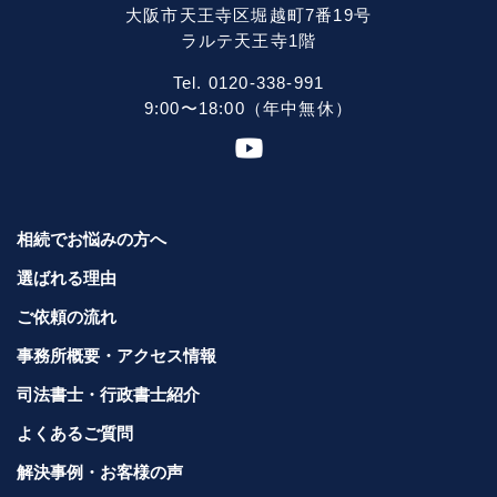
大阪市天王寺区堀越町7番19号
ラルテ天王寺1階
Tel. 0120-338-991
9:00〜18:00（年中無休）
相続でお悩みの方へ
選ばれる理由
ご依頼の流れ
事務所概要・アクセス情報
司法書士・行政書士紹介
よくあるご質問
解決事例・お客様の声