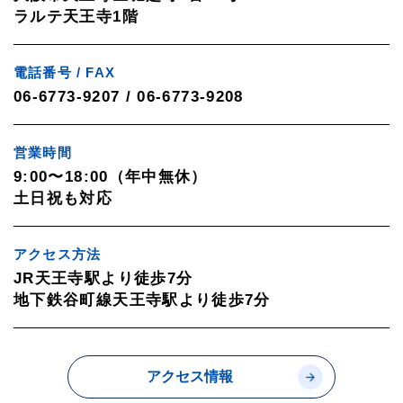
ラルテ天王寺1階
電話番号 / FAX
06-6773-9207 / 06-6773-9208
営業時間
9:00〜18:00（年中無休）
土日祝も対応
アクセス方法
JR天王寺駅より徒歩7分
地下鉄谷町線天王寺駅より徒歩7分
アクセス情報