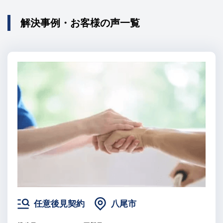
解決事例・お客様の声一覧
任意後見契約
八尾市