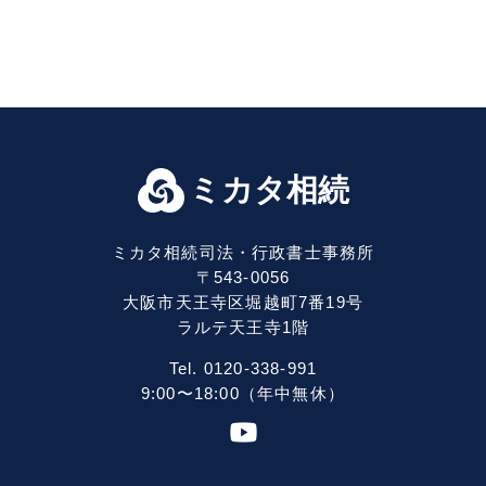
ミカタ相続
ミカタ相続司法・行政書士事務所
〒543-0056
大阪市天王寺区堀越町7番19号
ラルテ天王寺1階
Tel. 0120-338-991
9:00〜18:00（年中無休）