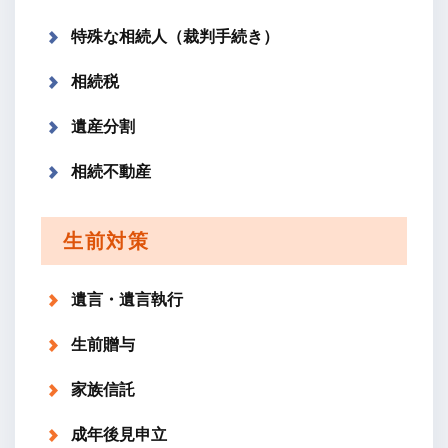
特殊な相続人（裁判手続き）
相続税
遺産分割
相続不動産
生前対策
遺言・遺言執行
生前贈与
家族信託
成年後見申立