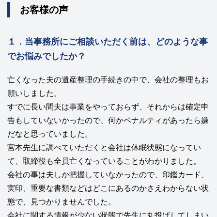
お客様の声
１．当事務所にご相談いただく前は、どのような事
でお悩みでしたか？
亡くなった夫の遺産整理の手続きの中で、会社の整理もお
願いしました。
すでに長い間夫は事業をやっておらず、それからは確定申
告もしていないかったので、何かペナルティがあったら嫌
だなと思っていました。
宮本先生に調べていただくと会社は休眠状態になってい
て、取締役も全員亡くなっていることがわかりました。
会社の事は夫しか把握していなかったので、印鑑カード、
実印、重要な書類などはどこにあるのかさえわからない状
態で、見つかりませんでした。
会社に関する情報が少ない状態で先生に丸投げしてしまい