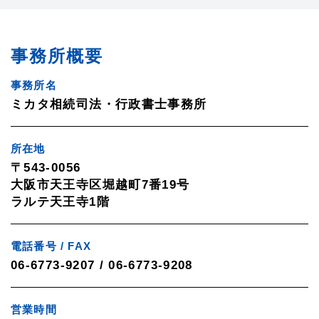
事務所概要
事務所名
ミカタ相続司法・行政書士事務所
所在地
〒543-0056
大阪市天王寺区堀越町7番19号
ラルテ天王寺1階
電話番号 / FAX
06-6773-9207 / 06-6773-9208
営業時間