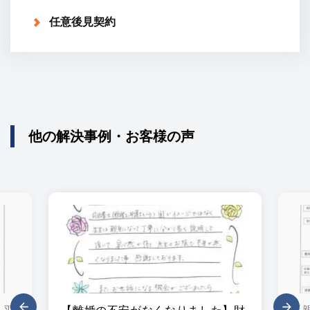
任意後見契約
他の解決事例・お客様の声