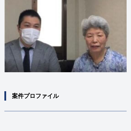
案件プロファイル