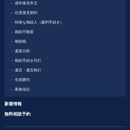
成年後見申立
任意後見契約
特殊な相続人（裁判手続き）
相続不動産
相続税
遺産分割
相続手続き代行
遺言・遺言執行
生前贈与
家族信託
新着情報
無料相談予約