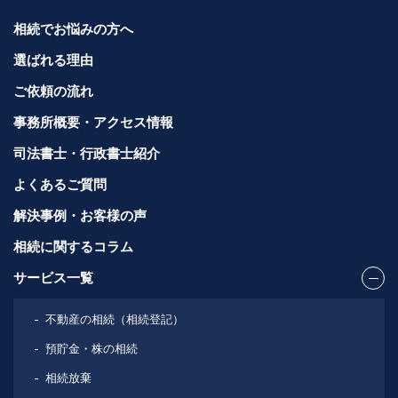
相続でお悩みの方へ
選ばれる理由
ご依頼の流れ
事務所概要・アクセス情報
司法書士・行政書士紹介
よくあるご質問
解決事例・お客様の声
相続に関するコラム
サービス一覧
不動産の相続（相続登記）
預貯金・株の相続
相続放棄