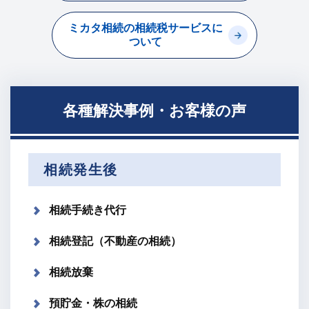
ミカタ相続の相続税サービスに
ついて
各種解決事例・お客様の声
相続発生後
相続手続き代行
相続登記（不動産の相続）
相続放棄
預貯金・株の相続