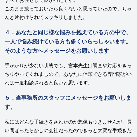
すべてお任せして良かったです。
このまま放っておいたら良くないと思っていたので、ちゃ
んと片付けられてスッキリしました。
４．あなたと同じ様な悩みを抱えている方の中で、
一人で悩み続けている方も多くいらっしゃいます。
そのような方へメッセージをお願いします。
手がかりが少ない状態でも、宮本先生は調査や対応をきっ
ちりやってくれましので、あなたに信頼できる専門家がい
れば一度相談されると良いと思います。
５．当事務所のスタッフにメッセージをお願いしま
す。
私にはどんな手続きをされたのか想像もつきませんが、長
い間ほったらかしの会社だったのできっと大変な手続きだ