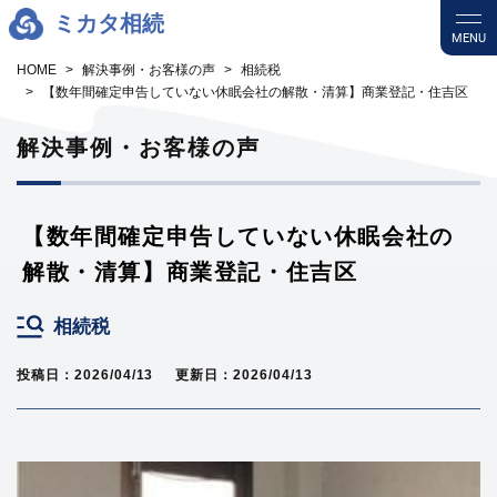
ミカタ相続
MENU
HOME
解決事例・お客様の声
相続税
【数年間確定申告していない休眠会社の解散・清算】商業登記・住吉区
解決事例・お客様の声
【数年間確定申告していない休眠会社の
解散・清算】商業登記・住吉区
相続税
投稿日：2026/04/13
更新日：2026/04/13