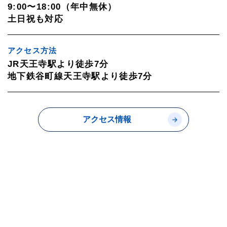
9:00〜18:00（年中無休）
土日祝も対応
アクセス方法
JR天王寺駅より徒歩7分
地下鉄谷町線天王寺駅より徒歩7分
アクセス情報