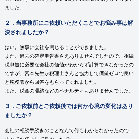
ました。
２．当事務所にご依頼いただくことでお悩み事は解
決されましたか？
はい。無事に会社を閉じることができました。
また、過去の確定申告書さえありませんでしたので、相続
税申告に必要な会社の価値がわからず計算できなかったの
ですが、宮本先生が税理士さんと協力して価値ゼロで良い
と税務署から回答をもらってくれました。
また、税金の滞納などのペナルティもありませんでした。
３．ご依頼前とご依頼後では何か心境の変化はあり
ましたか？
会社の相続手続きのことなんて何もわからなかったので、