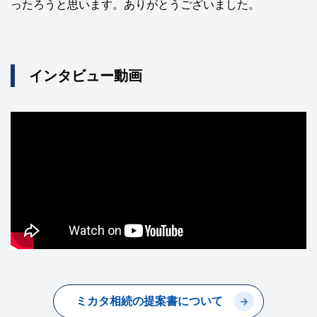
ったろうと思います。ありがとうございました。
インタビュー動画
ミカタ相続の提案書について