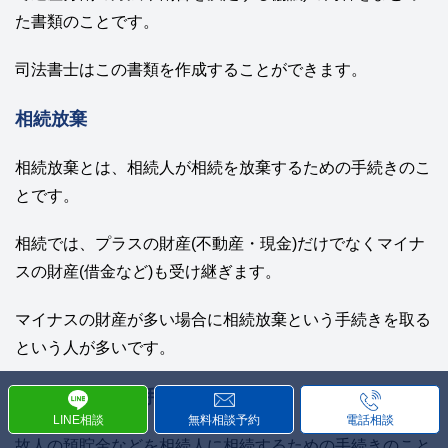
た書類のことです。
司法書士はこの書類を作成することができます。
相続放棄
相続放棄とは、相続人が相続を放棄するための手続きのこ
とです。
相続では、プラスの財産(不動産・現金)だけでなくマイナ
スの財産(借金など)も受け継ぎます。
マイナスの財産が多い場合に相続放棄という手続きを取る
という人が多いです。
金融機関の相続手続き
LINE相談
無料相談予約
電話相談
故人の預貯金などを相続人に相続するための手続きのこと