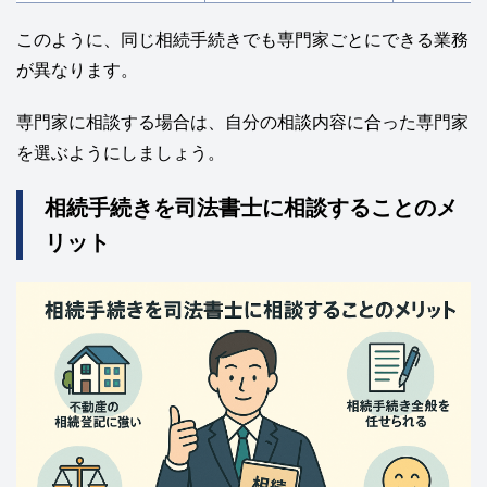
このように、同じ相続手続きでも専門家ごとにできる業務
が異なります。
専門家に相談する場合は、自分の相談内容に合った専門家
を選ぶようにしましょう。
相続手続きを司法書士に相談することのメ
リット