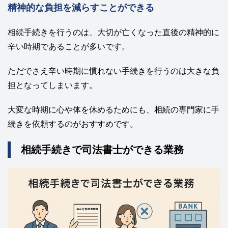
精神的な負担を減らすことができる
相続手続きを行うのは、大切が亡くなった直後の精神的に
辛い時期であることが多いです。
ただでさえ辛い時期に慣れない手続きを行うのは大きな負
担となってしまいます。
大変な時期に心や体を休めるためにも、相続の専門家に手
続きを依頼するのがおすすめです。
相続手続きで司法書士ができる業務