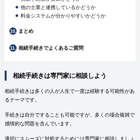
他の士業と連携しているかどうか
料金システムが分かりやすいかどうか
10.
まとめ
11.
相続手続きでよくあるご質問
相続手続きは専門家に相談しよう
相続手続きは多くの人が人生で一度は経験する可能性があ
るテーマです。
手続きは自分ですることも可能ですが、多くの場合複雑で
感情的な問題を含んでいます。
適切にスムーズに対処するためには専門家に相談しましょ