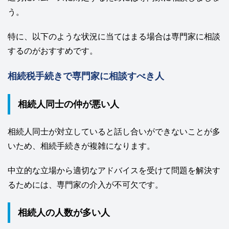
う。
特に、以下のような状況に当てはまる場合は専門家に相談
するのがおすすめです。
相続税手続きで専門家に相談すべき人
相続人同士の仲が悪い人
相続人同士が対立していると話し合いができないことが多
いため、相続手続きが複雑になります。
中立的な立場から適切なアドバイスを受けて問題を解決す
るためには、専門家の介入が不可欠です。
相続人の人数が多い人