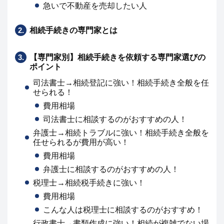
急いで不動産を売却したい人
2.
相続手続きの専門家とは
3.
【専門家別】相続手続きを依頼する専門家選びの
ポイント
司法書士→相続登記に強い！相続手続き全般を任
せられる！
費用相場
司法書士に相談するのがおすすめの人！
弁護士→相続トラブルに強い！相続手続き全般を
任せられるが費用が高い！
費用相場
弁護士に相談するのがおすすめの人！
税理士→相続税手続きに強い！
費用相場
こんな人は税理士に相談するのがおすすめ！
行政書士→書類作成に強い！相続が複雑でない場