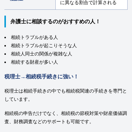
に異なる割合で計算される
弁護士に相談するのがおすすめの人！
相続トラブルがある人
相続トラブルが起こりそうな人
相続人同士の関係が複雑な人
相続する財産が多い人
税理士→相続税手続きに強い！
税理士は相続手続きの中でも相続税関連の手続きを専門と
しています。
相続税の申告だけでなく、相続税の節税対策や財産価値調
査、財務調査などのサポートも可能です。