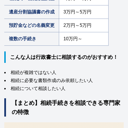
遺産分割協議書の作成
3万円～5万円
預貯金などの名義変更
2万円～5万円
複数の手続き
10万円～
こんな人は行政書士に相談するのがおすすめ！
相続が複雑ではない人
相続に必要な書類作成のみ依頼したい人
相続について相談したい人
【まとめ】相続手続きを相談できる専門家
の特徴