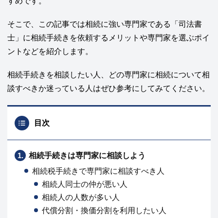
すめです。
そこで、この記事では相続に強い専門家である「司法書
士」に相続手続きを依頼するメリットや専門家を選ぶポイ
ントなどを紹介します。
相続手続きを相談したい人、どの専門家に相続について相
談すべきか迷っている人はぜひ参考にしてみてください。
目次
1.
相続手続きは専門家に相談しよう
相続税手続きで専門家に相談すべき人
相続人同士の仲が悪い人
相続人の人数が多い人
代償分割・換価分割を利用したい人