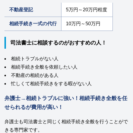
不動産登記
5万円～20万円程度
相続手続き一式の代行
10万円～50万円
司法書士に相談するのがおすすめの人！
相続トラブルがない人
相続手続き全般を依頼したい人
不動産の相続がある人
忙しくて相続手続きをする暇がない人
弁護士→相続トラブルに強い！相続手続き全般を任
せられるが費用が高い！
弁護士も司法書士と同じく相続手続き全般を行うことがで
きる専門家です。