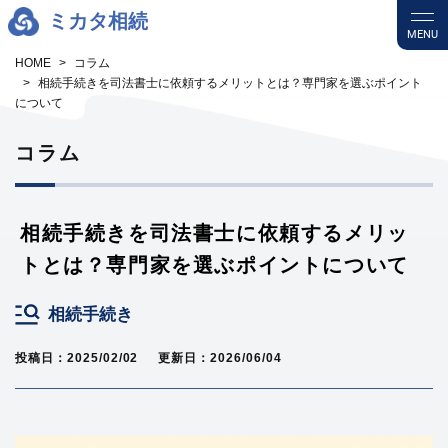
ミカタ相続
MENU
HOME
コラム
相続手続きを司法書士に依頼するメリットとは？専門家を選ぶポイント
について
コラム
相続手続きを司法書士に依頼するメリッ
トとは？専門家を選ぶポイントについて
相続手続き
投稿日：2025/02/02
更新日：2026/06/04