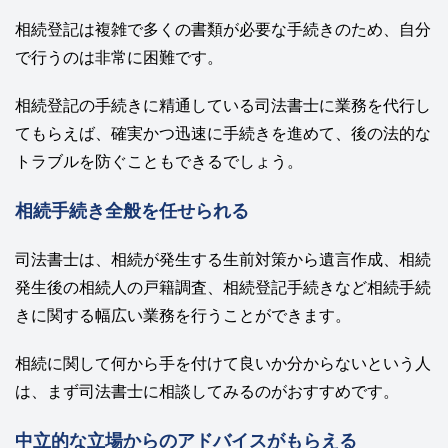
相続登記は複雑で多くの書類が必要な手続きのため、自分
で行うのは非常に困難です。
相続登記の手続きに精通している司法書士に業務を代行し
てもらえば、確実かつ迅速に手続きを進めて、後の法的な
トラブルを防ぐこともできるでしょう。
相続手続き全般を任せられる
司法書士は、相続が発生する生前対策から遺言作成、相続
発生後の相続人の戸籍調査、相続登記手続きなど相続手続
きに関する幅広い業務を行うことができます。
相続に関して何から手を付けて良いか分からないという人
は、まず司法書士に相談してみるのがおすすめです。
中立的な立場からのアドバイスがもらえる