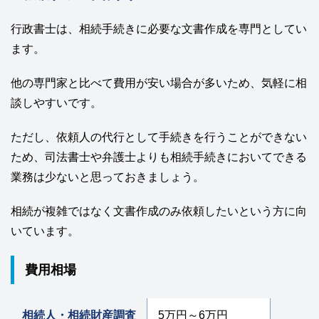
行政書士は、相続手続きに必要な文書作成を専門としてい
ます。
他の専門家と比べて費用が安い場合が多いため、気軽に相
談しやすいです。
ただし、依頼人の代行として手続きを行うことができない
ため、司法書士や弁護士よりも相続手続きにおいてできる
業務は少ないと思っておきましょう。
相続が複雑ではなく文書作成のみ依頼したいという方に向
いています。
費用相場
相続人・相続財産調査
5万円～6万円