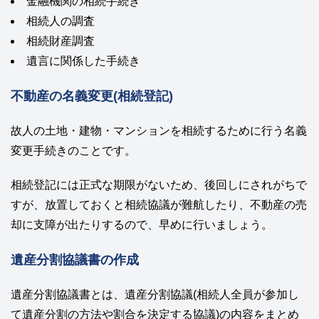
金融機関の相続手続き
相続人の調査
相続財産調査
遺言に関係した手続き
不動産の名義変更(相続登記)
故人の土地・建物・マンションを相続するために行う名義
変更手続きのことです。
相続登記には正式な期限がないため、後回しにされがちで
すが、放置しておくと相続協議が難航したり、不動産の売
却に支障が出たりするので、早めに行いましょう。
遺産分割協議書の作成
遺産分割協議書とは、遺産分割協議(相続人全員が参加し
て遺産分割の方法や割合を決定する協議)の内容をまとめ