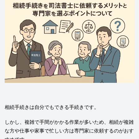
相続手続きは自分でもできる手続きです。
しかし、複雑で手間がかかる作業が多いため、相続が複雑
な方や仕事や家事で忙しい方は専門家に依頼するのがおす