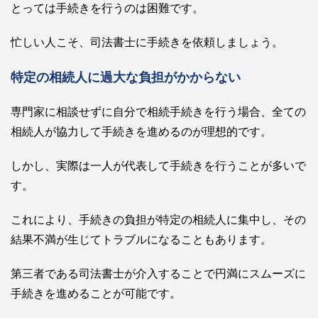
とっては手続きを行うのは困難です。
忙しい人こそ、司法書士に手続きを依頼しましょう。
特定の相続人に過大な負担がかからない
専門家に相談せずに自分で相続手続きを行う場合、全ての
相続人が協力して手続きを進めるのが理想的です。
しかし、実際は一人が代表して手続きを行うことが多いで
す。
これにより、手続きの負担が特定の相続人に集中し、その
結果不満が生じてトラブルになることもあります。
第三者である司法書士が介入することで円満にスムーズに
手続きを進めることが可能です。