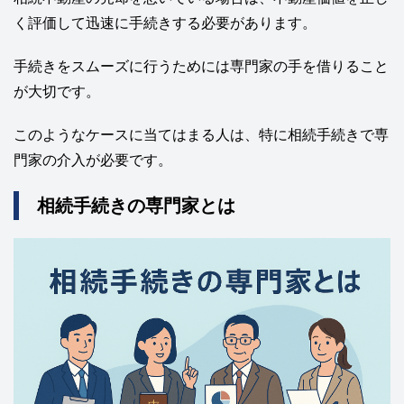
く評価して迅速に手続きする必要があります。
手続きをスムーズに行うためには専門家の手を借りること
が大切です。
このようなケースに当てはまる人は、特に相続手続きで専
門家の介入が必要です。
相続手続きの専門家とは