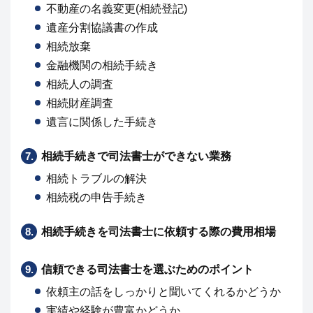
不動産の名義変更(相続登記)
遺産分割協議書の作成
相続放棄
金融機関の相続手続き
相続人の調査
相続財産調査
遺言に関係した手続き
7.
相続手続きで司法書士ができない業務
相続トラブルの解決
相続税の申告手続き
8.
相続手続きを司法書士に依頼する際の費用相場
9.
信頼できる司法書士を選ぶためのポイント
依頼主の話をしっかりと聞いてくれるかどうか
実績や経験が豊富かどうか