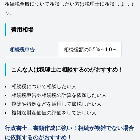
相続税全般について相談したい方は税理士に相談しましょ
う。
費用相場
相続税申告
相続総額の0.5%～1.0％
こんな人は税理士に相談するのがおすすめ！
相続税について相談したい人
相続税申告や相続税の計算を依頼したい人
控除や特例などを活用して節税したい人
複雑な財産価値の評価をしてほしい人
行政書士→書類作成に強い！相続が複雑でない場合
に依頼するのがおすすめ！