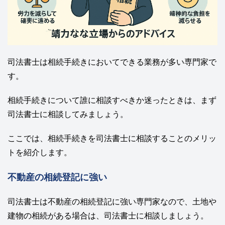
司法書士は相続手続きにおいてできる業務が多い専門家で
す。
相続手続きについて誰に相談すべきか迷ったときは、まず
司法書士に相談してみましょう。
ここでは、相続手続きを司法書士に相談することのメリッ
トを紹介します。
不動産の相続登記に強い
司法書士は不動産の相続登記に強い専門家なので、土地や
建物の相続がある場合は、司法書士に相談しましょう。