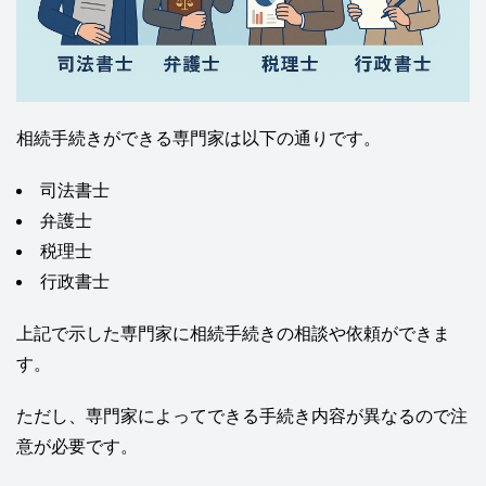
相続手続きができる専門家は以下の通りです。
司法書士
弁護士
税理士
行政書士
上記で示した専門家に相続手続きの相談や依頼ができま
す。
ただし、専門家によってできる手続き内容が異なるので注
意が必要です。