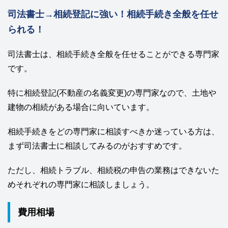
司法書士→相続登記に強い！相続手続き全般を任せ
られる！
司法書士は、相続手続き全般を任せることができる専門家
です。
特に相続登記(不動産の名義変更)の専門家なので、土地や
建物の相続がある場合に向いています。
相続手続きをどの専門家に相談すべきか迷っている方は、
まず司法書士に相談してみるのがおすすめです。
ただし、相続トラブル、相続税の申告の業務はできないた
めそれぞれの専門家に相談しましょう。
費用相場