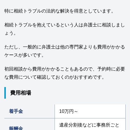
特に相続トラブルの法的な解決を得意としています。
相続トラブルを抱えているという人は弁護士に相談しまし
ょう。
ただし、一般的に弁護士は他の専門家よりも費用がかかる
ケースが多いです。
初回相談から費用がかかることもあるので、予約時に必要
な費用について確認しておくのがおすすめです。
費用相場
着手金
10万円～
遺産分割後などに事務所ごと
報酬金