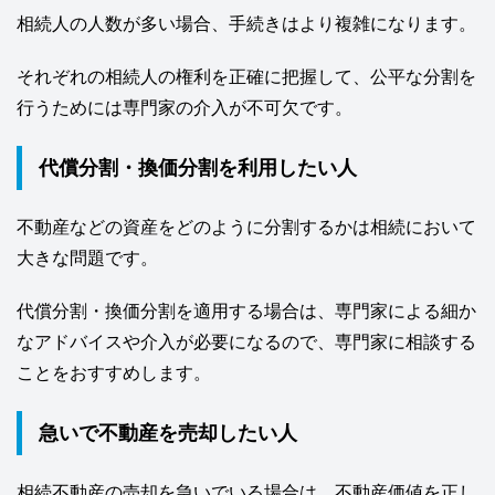
相続人の人数が多い場合、手続きはより複雑になります。
それぞれの相続人の権利を正確に把握して、公平な分割を
行うためには専門家の介入が不可欠です。
代償分割・換価分割を利用したい人
不動産などの資産をどのように分割するかは相続において
大きな問題です。
代償分割・換価分割を適用する場合は、専門家による細か
なアドバイスや介入が必要になるので、専門家に相談する
ことをおすすめします。
急いで不動産を売却したい人
相続不動産の売却を急いでいる場合は、不動産価値を正し