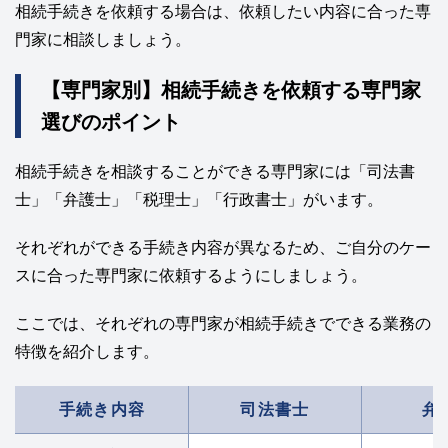
相続手続きを依頼する場合は、依頼したい内容に合った専
門家に相談しましょう。
【専門家別】相続手続きを依頼する専門家
選びのポイント
相続手続きを相談することができる専門家には「司法書
士」「弁護士」「税理士」「行政書士」がいます。
それぞれができる手続き内容が異なるため、ご自分のケー
スに合った専門家に依頼するようにしましょう。
ここでは、それぞれの専門家が相続手続きでできる業務の
特徴を紹介します。
手続き内容
司法書士
弁