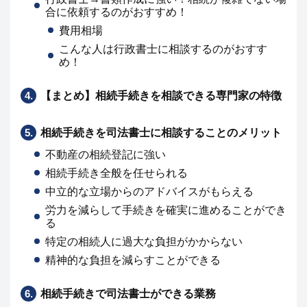
合に依頼するのがおすすめ！
費用相場
こんな人は行政書士に相談するのがおすす
め！
4.
【まとめ】相続手続きを相談できる専門家の特徴
5.
相続手続きを司法書士に相談することのメリット
不動産の相続登記に強い
相続手続き全般を任せられる
中立的な立場からのアドバイスがもらえる
労力を減らして手続きを確実に進めることができ
る
特定の相続人に過大な負担がかからない
精神的な負担を減らすことができる
6.
相続手続きで司法書士ができる業務