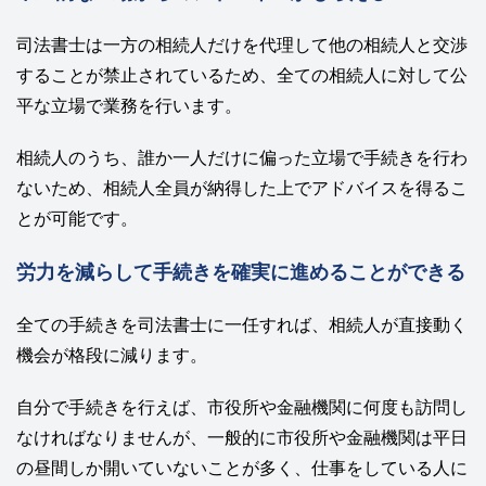
司法書士は一方の相続人だけを代理して他の相続人と交渉
することが禁止されているため、全ての相続人に対して公
平な立場で業務を行います。
相続人のうち、誰か一人だけに偏った立場で手続きを行わ
ないため、相続人全員が納得した上でアドバイスを得るこ
とが可能です。
労力を減らして手続きを確実に進めることができる
全ての手続きを司法書士に一任すれば、相続人が直接動く
機会が格段に減ります。
自分で手続きを行えば、市役所や金融機関に何度も訪問し
なければなりませんが、一般的に市役所や金融機関は平日
の昼間しか開いていないことが多く、仕事をしている人に