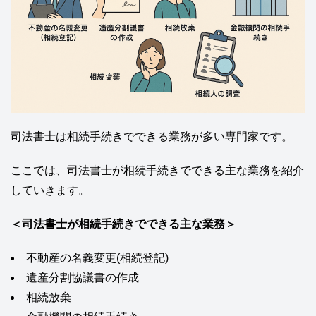
司法書士は相続手続きでできる業務が多い専門家です。
ここでは、司法書士が相続手続きでできる主な業務を紹介
していきます。
＜司法書士が相続手続きでできる主な業務＞
不動産の名義変更(相続登記)
遺産分割協議書の作成
相続放棄