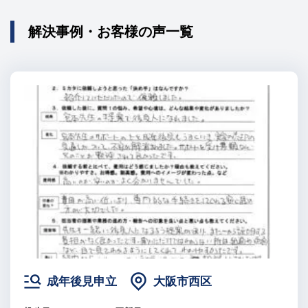
解決事例・お客様の声一覧
成年後見申立
大阪市西区