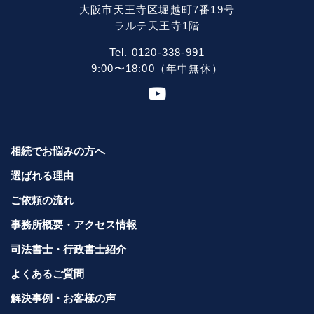
大阪市天王寺区堀越町7番19号
ラルテ天王寺1階
Tel. 0120-338-991
9:00〜18:00（年中無休）
相続でお悩みの方へ
選ばれる理由
ご依頼の流れ
事務所概要・アクセス情報
司法書士・行政書士紹介
よくあるご質問
解決事例・お客様の声