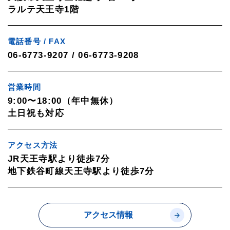
ラルテ天王寺1階
電話番号 / FAX
06-6773-9207 / 06-6773-9208
営業時間
9:00〜18:00（年中無休）
土日祝も対応
アクセス方法
JR天王寺駅より徒歩7分
地下鉄谷町線天王寺駅より徒歩7分
アクセス情報