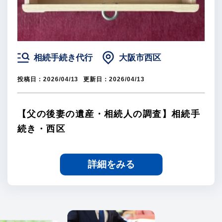
相続手続き代行
大阪市西区
投稿日：
2026/04/13
更新日：
2026/04/13
【父の後妻の遺産・相続人の調査】相続手
続き・西区
詳細をみる