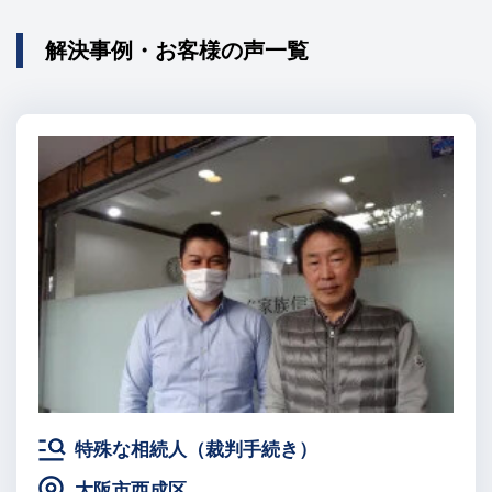
解決事例・お客様の声一覧
特殊な相続人（裁判手続き）
大阪市西成区