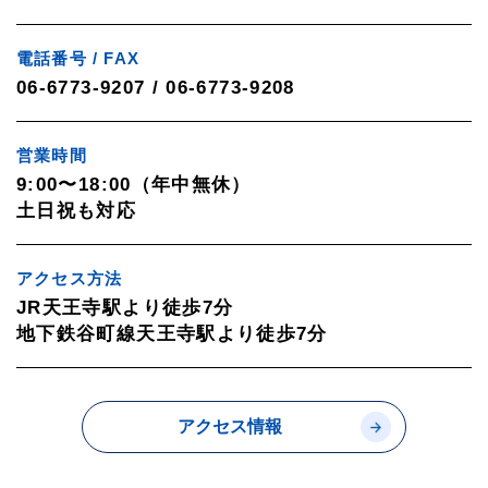
電話番号 / FAX
06-6773-9207 / 06-6773-9208
営業時間
9:00〜18:00（年中無休）
土日祝も対応
アクセス方法
JR天王寺駅より徒歩7分
地下鉄谷町線天王寺駅より徒歩7分
アクセス情報