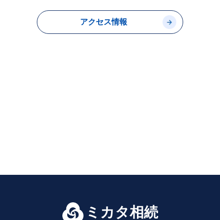
アクセス情報
ミカタ相続