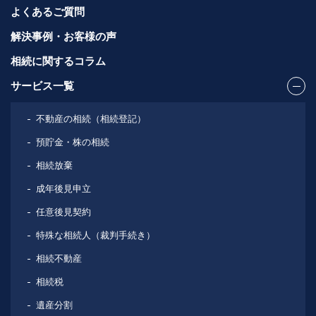
よくあるご質問
解決事例・お客様の声
相続に関するコラム
サービス一覧
不動産の相続（相続登記）
預貯金・株の相続
相続放棄
成年後見申立
任意後見契約
特殊な相続人（裁判手続き）
相続不動産
相続税
遺産分割