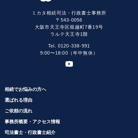
ミカタ相続司法・行政書士事務所
〒543-0056
大阪市天王寺区堀越町7番19号
ラルテ天王寺1階
Tel. 0120-338-991
9:00〜18:00（年中無休）
相続でお悩みの方へ
選ばれる理由
ご依頼の流れ
事務所概要・アクセス情報
司法書士・行政書士紹介