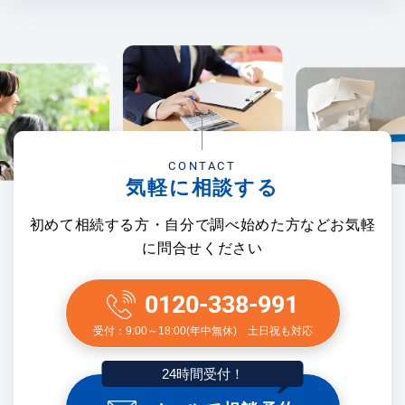
CONTACT
気軽に相談する
初めて相続する方・自分で調べ始めた方などお気軽
に問合せください
0120-338-991
受付：9:00～18:00(年中無休) 土日祝も対応
24時間受付！