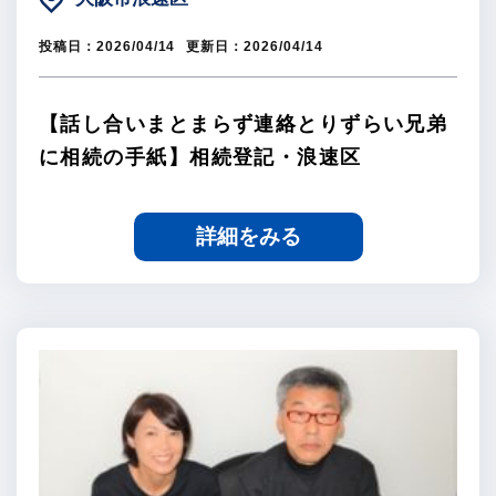
投稿日：
2026/04/14
更新日：
2026/04/14
【話し合いまとまらず連絡とりずらい兄弟
に相続の手紙】相続登記・浪速区
詳細をみる