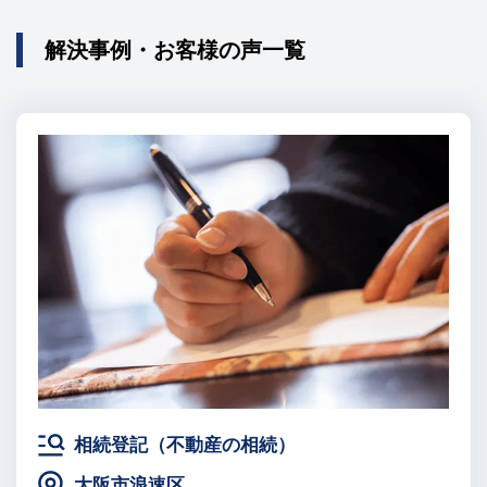
解決事例・お客様の声一覧
相続登記（不動産の相続）
大阪市浪速区