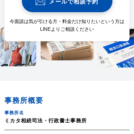
メールで相談予約
今面談は気が引ける方・料金だけ知りたいという方は
LINEよりご相談ください
事務所概要
事務所名
ミカタ相続司法・行政書士事務所