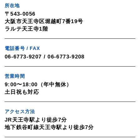
所在地
〒543-0056
大阪市天王寺区堀越町7番19号
ラルテ天王寺1階
電話番号 / FAX
06-6773-9207 / 06-6773-9208
営業時間
9:00〜18:00（年中無休）
土日祝も対応
アクセス方法
JR天王寺駅より徒歩7分
地下鉄谷町線天王寺駅より徒歩7分