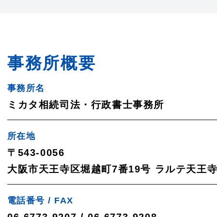
事務所概要
事務所名
ミカタ相続司法・行政書士事務所
所在地
〒543-0056
大阪市天王寺区堀越町7番19号
ラルテ天王寺
電話番号 / FAX