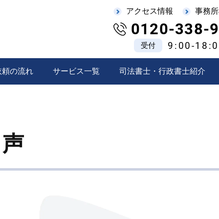
アクセス情報
事務所
0120-338-
9:00-18:
受付
依頼の流れ
サービス一覧
司法書士・行政書士紹介
の声