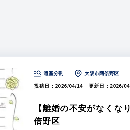
遺産分割
大阪市阿倍野区
投稿日：
2026/04/14
更新日：
2026/04
【離婚の不安がなくな
倍野区