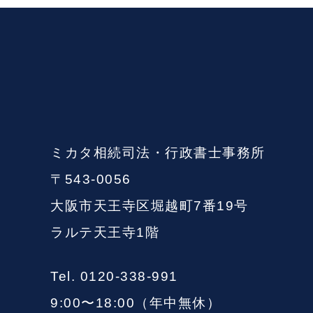
ミカタ相続司法・行政書士事務所
〒543-0056
大阪市天王寺区堀越町7番19号
ラルテ天王寺1階
Tel. 0120-338-991
9:00〜18:00（年中無休）