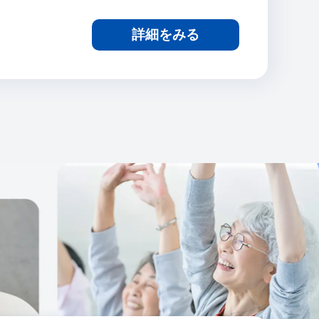
詳細をみる