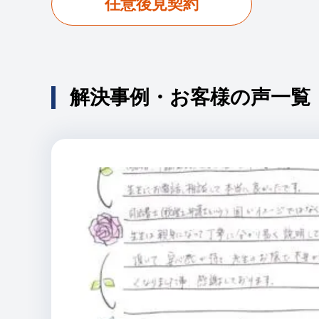
任意後見契約
解決事例・お客様の声一覧