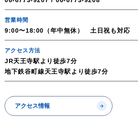
06-6773-9207 / 06-6773-9208
営業時間
9:00〜18:00（年中無休）
土日祝も対応
アクセス方法
JR天王寺駅より徒歩7分
地下鉄谷町線天王寺駅より徒歩7分
アクセス情報