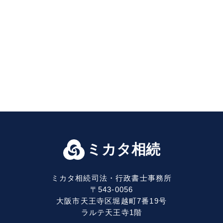
ミカタ相続
ミカタ相続司法・行政書士事務所
〒543-0056
大阪市天王寺区堀越町7番19号
ラルテ天王寺1階