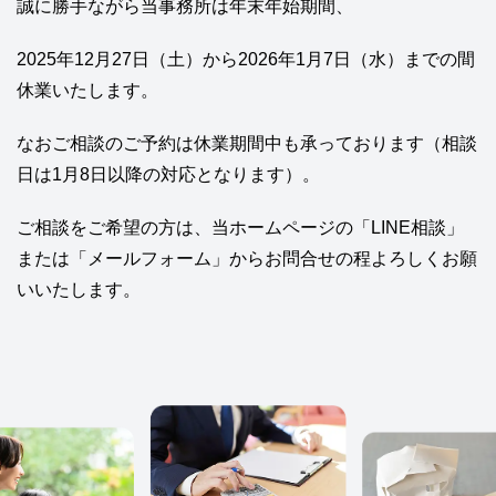
誠に勝手ながら当事務所は年末年始期間、
2025年12月27日（土）から2026年1月7日（水）までの間
休業いたします。
なおご相談のご予約は休業期間中も承っております（相談
日は1月8日以降の対応となります）。
ご相談をご希望の方は、当ホームページの「LINE相談」
または「メールフォーム」からお問合せの程よろしくお願
いいたします。