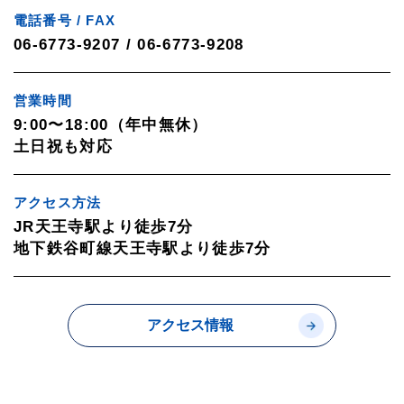
電話番号 / FAX
06-6773-9207 / 06-6773-9208
営業時間
9:00〜18:00（年中無休）
土日祝も対応
アクセス方法
JR天王寺駅より徒歩7分
地下鉄谷町線天王寺駅より徒歩7分
アクセス情報