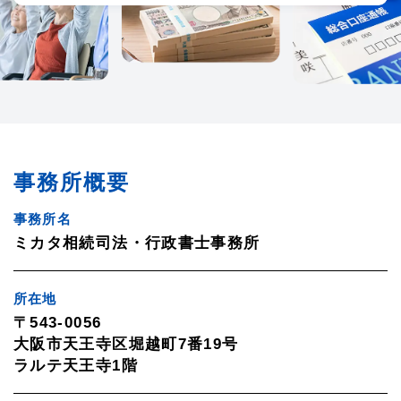
事務所概要
事務所名
ミカタ相続司法・行政書士事務所
所在地
〒543-0056
大阪市天王寺区堀越町7番19号
ラルテ天王寺1階