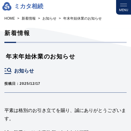
ミカタ相続
MENU
HOME
新着情報
お知らせ
年末年始休業のお知らせ
新着情報
年末年始休業のお知らせ
お知らせ
投稿日：2025/12/17
平素は格別のお引き立てを賜り、誠にありがとうございま
す。