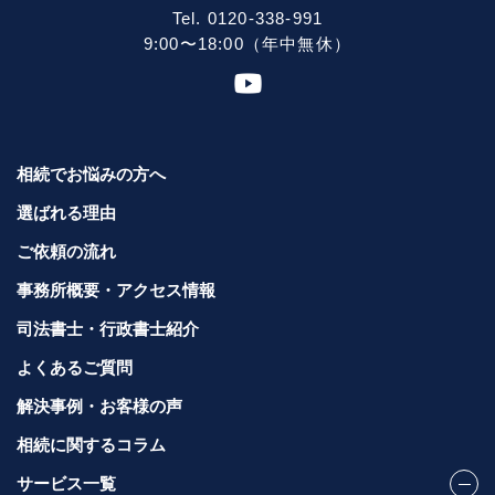
Tel. 0120-338-991
9:00〜18:00（年中無休）
相続でお悩みの方へ
選ばれる理由
ご依頼の流れ
事務所概要・アクセス情報
司法書士・行政書士紹介
よくあるご質問
解決事例・お客様の声
相続に関するコラム
サービス一覧