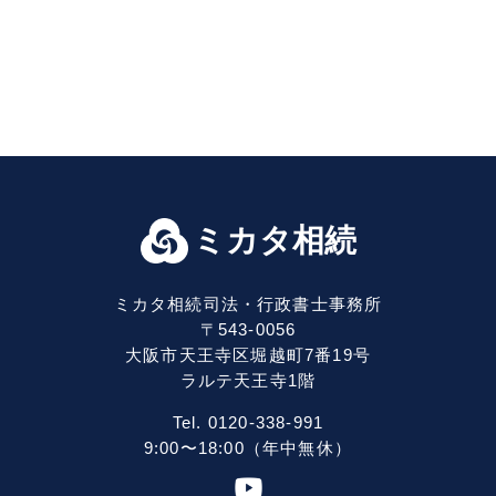
ミカタ相続
ミカタ相続司法・行政書士事務所
〒543-0056
大阪市天王寺区堀越町7番19号
ラルテ天王寺1階
Tel. 0120-338-991
9:00〜18:00（年中無休）