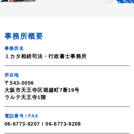
事務所概要
事務所名
ミカタ相続司法・行政書士事務所
所在地
〒543-0056
大阪市天王寺区堀越町7番19号
ラルテ天王寺1階
電話番号 / FAX
06-6773-9207 / 06-6773-9208