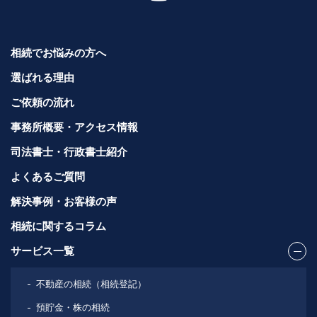
相続でお悩みの方へ
選ばれる理由
ご依頼の流れ
事務所概要・アクセス情報
司法書士・行政書士紹介
よくあるご質問
解決事例・お客様の声
相続に関するコラム
サービス一覧
不動産の相続（相続登記）
預貯金・株の相続