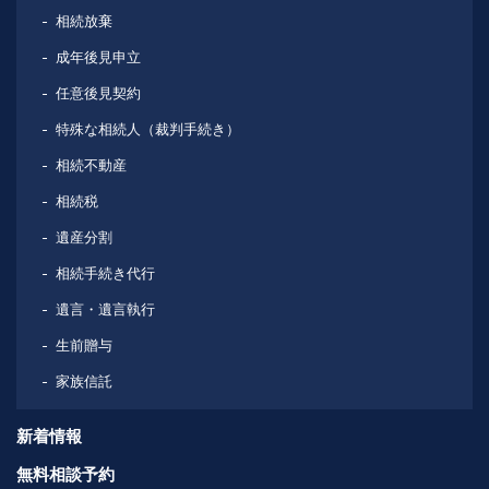
相続放棄
成年後見申立
任意後見契約
特殊な相続人（裁判手続き）
相続不動産
相続税
遺産分割
相続手続き代行
遺言・遺言執行
生前贈与
家族信託
新着情報
無料相談予約