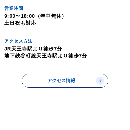
営業時間
9:00〜18:00（年中無休）
土日祝も対応
アクセス方法
JR天王寺駅より徒歩7分
地下鉄谷町線天王寺駅より徒歩7分
アクセス情報